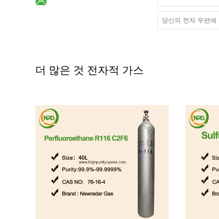
더 많은 것 전자적 가스