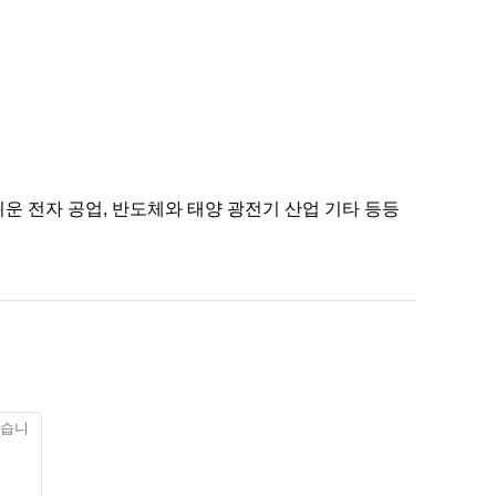
쉬운 전자 공업, 반도체와 태양 광전기 산업 기타 등등