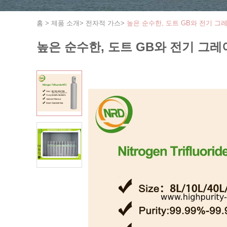
홈
>
제품 소개
>
전자적 가스
>
높은 순수한, 도트 GB와 전기 그레이
높은 순수한, 도트 GB와 전기 그레이