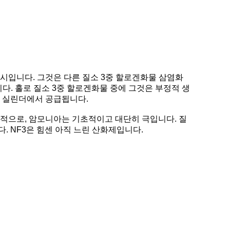
시입니다. 그것은 다른 질소 3중 할로겐화물 삼염화
다. 홀로 질소 3중 할로겐화물 중에 그것은 부정적 생
된 실린더에서 공급됩니다.
대조적으로, 암모니아는 기초적이고 대단히 극입니다. 질
. NF3은 힘센 아직 느린 산화제입니다.