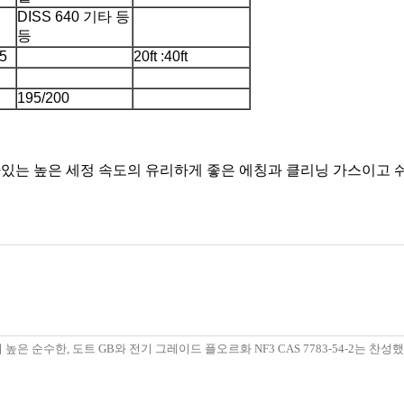
DISS 640 기타 등
등
5
20ft :40ft
195/200
남아있는 높은 세정 속도의 유리하게 좋은 에칭과 클리닝 가스이고 