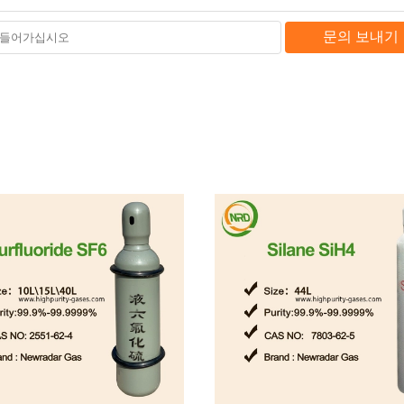
문의 보내기