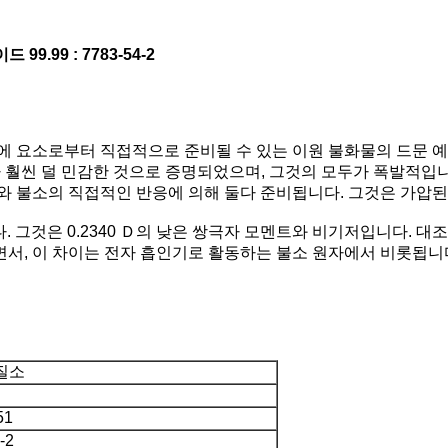
9.99 : 7783-54-2
에 요소로부터 직접적으로 준비될 수 있는 이원 불화물의 드문 예
 훨씬 덜 민감한 것으로 증명되었으며, 그것의 모두가 폭발적입니
아와 불소의 직접적인 반응에 의해 둘다 준비됩니다. 그것은 가압
. 그것은 0.2340 Ｄ의 낮은 쌍극자 모멘트와 비기저입니다. 
서, 이 차이는 전자 흡인기로 활동하는 불소 원자에서 비롯됩니다
질소
51
-2