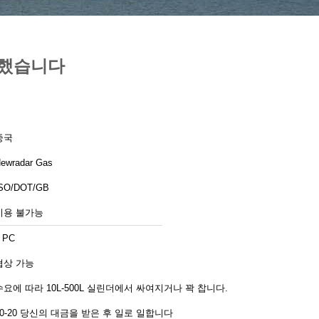
찬성했습니다
중국
ewradar Gas
SO/DOT/GB
이용 불가능
 PC
협상 가능
수요에 따라 10L-500L 실린더에서 싸여지거나 꽉 찹니다.
10-20 당신의 대금을 받은 후 일로 일합니다