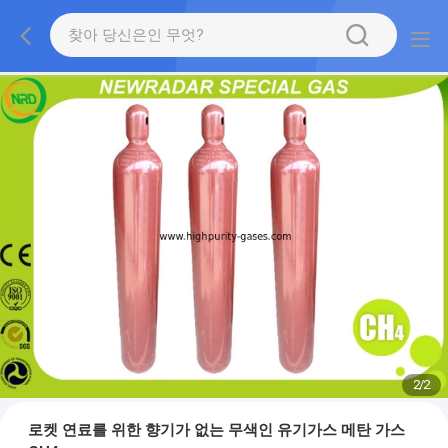
2
/
2
로켓 연료를 위한 향기가 없는 무색인 유기가스 메탄 가스