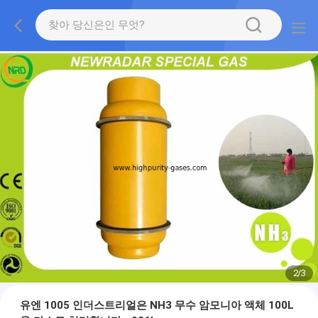
2
/
3
유엔 1005 인더스트리얼은 NH3 무수 암모니아 액체 100L