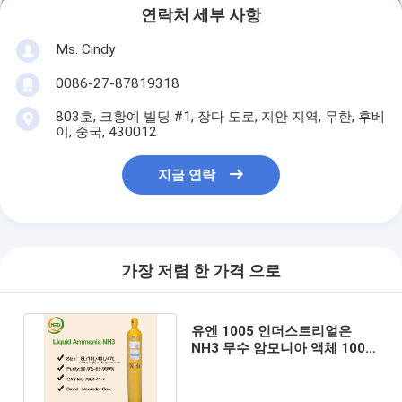
연락처 세부 사항
Ms. Cindy
0086-27-87819318
803호, 크황예 빌딩 #1, 장다 도로, 지안 지역, 무한, 후베
이, 중국, 430012
지금 연락
가장 저렴 한 가격 으로
유엔 1005 인더스트리얼은
NH3 무수 암모니아 액체 100L
을 가스로 처리합니다 - 926L